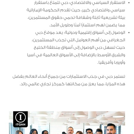
الاستقرار السياسي والاقتصادي: دبي تتمتع باستقرار
سياسي واقتصادي كبير، حيث تقدم الحكومة الإماراتية
بيئة تشريعية ثابتة وشفافة تحمي حقوق المستثمرين،
مما يضمن لهم استثمارًا آمنًا وطويل الأمد.
الوصول إلى أسواق إقليمية ودولية: يعد موقع دبي
الجغرافي من أهم العوامل التي تجذب المستثمرين،
حيث تسهل دبي الوصول إلى أسواق منطقة الخليج
والشرق الأوسط بالإضافة إلى الأسواق العالمية في آسيا
وأوروبا وأفريقيا.
تستمر دبي في جذب الاستثمارات من جميع أنحاء العالم بفضل
هذه المزايا، مما يعزز من مكانتها كمركز تجاري عالمي رائد.