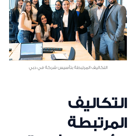
التكاليف المرتبطة بتأسيس شركة في دبي
التكاليف
المرتبطة