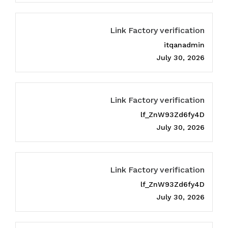
Link Factory verification
itqanadmin
July 30, 2026
Link Factory verification
lf_ZnW93Zd6fy4D
July 30, 2026
Link Factory verification
lf_ZnW93Zd6fy4D
July 30, 2026