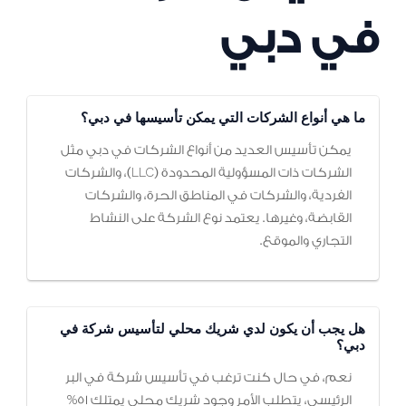
في دبي
ما هي أنواع الشركات التي يمكن تأسيسها في دبي؟
يمكن تأسيس العديد من أنواع الشركات في دبي مثل
الشركات ذات المسؤولية المحدودة (LLC)، والشركات
الفردية، والشركات في المناطق الحرة، والشركات
القابضة، وغيرها. يعتمد نوع الشركة على النشاط
التجاري والموقع.
هل يجب أن يكون لدي شريك محلي لتأسيس شركة في
دبي؟
نعم، في حال كنت ترغب في تأسيس شركة في البر
الرئيسي، يتطلب الأمر وجود شريك محلي يمتلك 51%