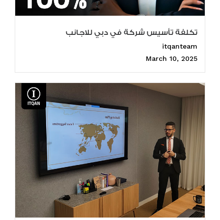
تكلفة تأسيس شركة في دبي للاجانب
itqanteam
March 10, 2025