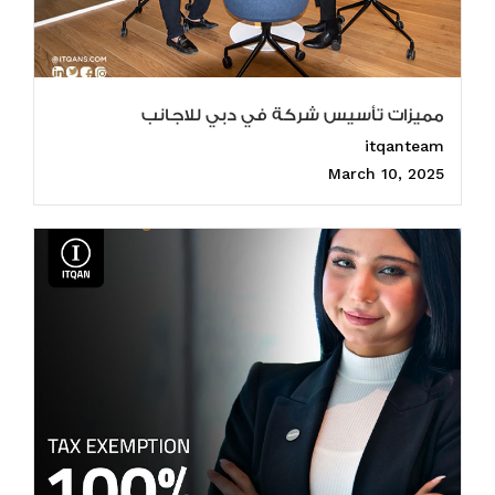
مميزات تأسيس شركة في دبي للاجانب
itqanteam
March 10, 2025