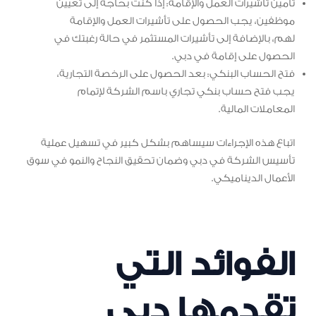
تأمين تأشيرات العمل والإقامة: إذا كنت بحاجة إلى تعيين
موظفين، يجب الحصول على تأشيرات العمل والإقامة
لهم، بالإضافة إلى تأشيرات المستثمر في حالة رغبتك في
الحصول على إقامة في دبي.
فتح الحساب البنكي: بعد الحصول على الرخصة التجارية،
يجب فتح حساب بنكي تجاري باسم الشركة لإتمام
المعاملات المالية.
اتباع هذه الإجراءات سيساهم بشكل كبير في تسهيل عملية
تأسيس الشركة في دبي وضمان تحقيق النجاح والنمو في سوق
الأعمال الديناميكي.
الفوائد التي
تقدمها دبي