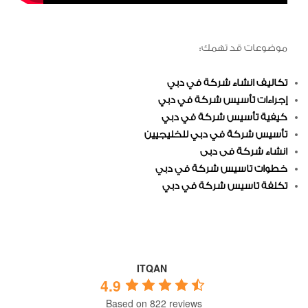
موضوعات قد تهمك:
تكاليف انشاء شركة في دبي
إجراءات تأسيس شركة في دبي
كيفية تأسيس شركة في دبي
تأسيس شركة في دبي للخليجيين
انشاء شركة فى دبى
خطوات تاسيس شركة في دبي
تكلفة تاسيس شركة في دبي
ITQAN
4.9
Based on 822 reviews