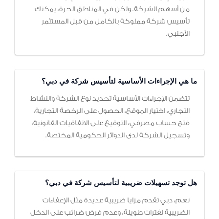
من أسهم الشركة. ولكن في المناطق الحرة، يمكنك
تأسيس شركة مملوكة بالكامل من قبل المستثمر
الأجنبي.
ما هي الإجراءات الأساسية لتأسيس شركة في دبي؟
تتضمن الإجراءات الأساسية تحديد نوع الشركة والنشاط
التجاري، اختيار الموقع، الحصول على الرخصة التجارية،
فتح حساب مصرفي، التوقيع على الاتفاقيات القانونية،
وتسجيل الشركة لدى الدوائر الحكومية المختصة.
هل توجد تسهيلات ضريبية لتأسيس شركة في دبي؟
نعم، دبي تقدم مزايا ضريبية عديدة مثل الإعفاءات
الضريبية لفترات طويلة، وعدم فرض ضرائب على الدخل