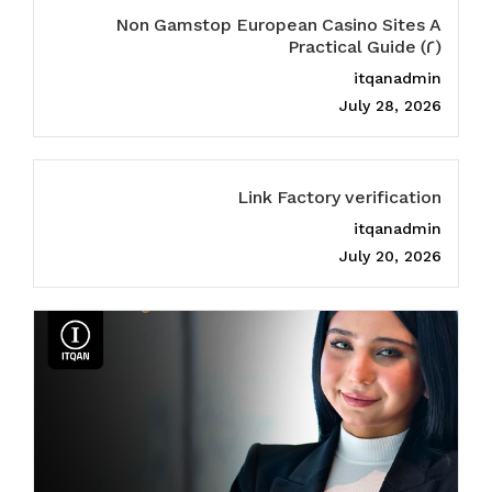
Non Gamstop European Casino Sites A
Practical Guide (2)
itqanadmin
July 28, 2026
Link Factory verification
itqanadmin
July 20, 2026