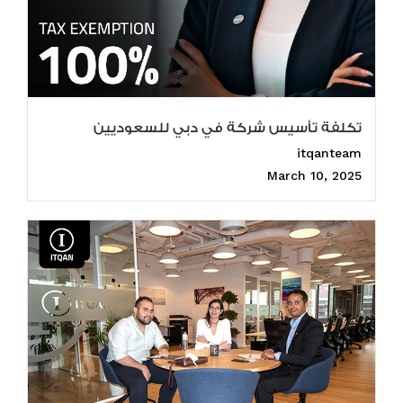
تكلفة تأسيس شركة في دبي للسعوديين
itqanteam
March 10, 2025