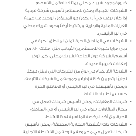
ضرورة وجود شريك محلي يمتلك 51% من الأسهم.
الشركات الفردية: يمكن للمستثمر تأسيس شركة فردية
إذا كان يرغب في أن يكون هو المسؤول الوحيد عن جميع
القرارات المالية والإدارية، ويشترط أيضًا وجود شريك محلي
في البر الرئيسي.
الشركات في المناطق الحرة: تمنح المناطق الحرة في
دبي مزايا كبيرة للمستثمرين الأجانب مثل امتلاك 100% من
أسهم الشركة دون الحاجة لشريك محلي، كما توفر
إعفاءات ضريبية عديدة.
الشركة القابضة: هي نوع من الشركات التي تمثل هيكلًا
تجاريًا يتم من خلاله إدارة مجموعة من الشركات التابعة،
ويمكن تأسيسها في البر الرئيسي أو المناطق الحرة
حسب متطلبات النشاط.
شركات المقاولات: يمكن تأسيس شركات تعمل في
مجال المقاولات سواء في البر الرئيسي أو في المناطق
الحرة، مع أخذ الرخصة المناسبة لهذا النشاط.
الشركات ذات الأنشطة التجارية المختلفة: يمكن تأسيس
شركات تعمل في مجموعة متنوعة من الأنشطة التجارية