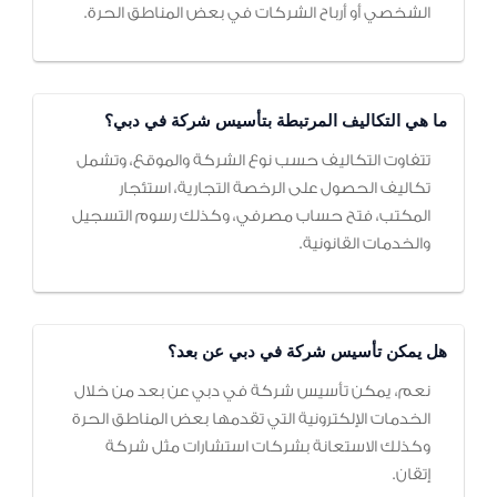
الشخصي أو أرباح الشركات في بعض المناطق الحرة.
ما هي التكاليف المرتبطة بتأسيس شركة في دبي؟
تتفاوت التكاليف حسب نوع الشركة والموقع، وتشمل
تكاليف الحصول على الرخصة التجارية، استئجار
المكتب، فتح حساب مصرفي، وكذلك رسوم التسجيل
والخدمات القانونية.
هل يمكن تأسيس شركة في دبي عن بعد؟
نعم، يمكن تأسيس شركة في دبي عن بعد من خلال
الخدمات الإلكترونية التي تقدمها بعض المناطق الحرة
وكذلك الاستعانة بشركات استشارات مثل شركة
إتقان.