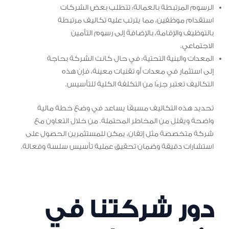
الرسوم المرتبطة بالعمالة: تتطلب بعض الشركات
استقدام موظفين، مما يترتب عليه تكاليف مرتبطة
بالتوظيف والإقامة، بالإضافة إلى رسوم التأمين
الاجتماعي.
المعدات والبنية التحتية: في حال كانت الشركة بحاجة
إلى استثمار في معدات أو تقنيات معينة، فإن هذه
التكاليف تعتبر جزءًا من التكلفة الكلية للتأسيس.
تحديد هذه التكاليف مسبقًا يساعد في وضع خطة مالية
واضحة ويقلل من المخاطر المحتملة. من خلال التعاون مع
شركة متخصصة مثل إتقان، يمكن للمستثمرين الحصول على
استشارات دقيقة وضمان تحقيق عملية تأسيس سلسة وفعالة.
دور شركتنا في