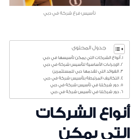
تأسيس فرع شركة في دبي
جدول المحتوى
أنواع الشركات التي يمكن تأسيسها في دبي
الإجراءات الأساسية لتأسيس شركة في دبي
الفوائد التي تقدمها دبي للمستثمرين
التكاليف المرتبطة بتأسيس شركة في دبي
دور شركتنا في تأسيس شركة في دبي
دور شركتنا في تأسيس شركة في دبي
أنواع الشركات
التي يمكن