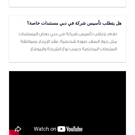
هل يتطلب تأسيس شركة في دبي مستندات خاصة؟
نعم، يتطلب تأسيس شركة في دبي بعض المستندات
مثل جواز السفر، صورة شخصية، عقد الإيجار، وموافقة
السلطات المختصة حسب نوع الشركة والموقع.