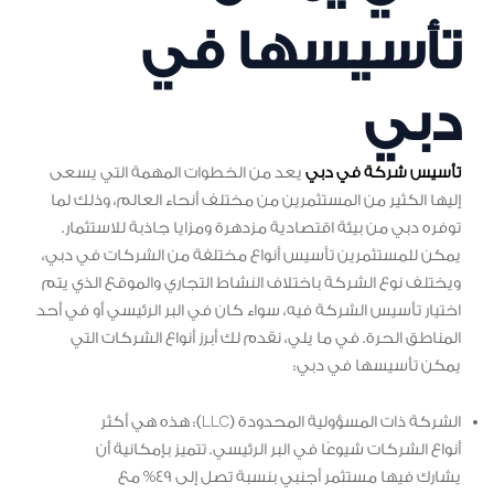
تأسيسها في
دبي
تأسيس شركة في دبي
يعد من الخطوات المهمة التي يسعى
إليها الكثير من المستثمرين من مختلف أنحاء العالم، وذلك لما
توفره دبي من بيئة اقتصادية مزدهرة ومزايا جاذبة للاستثمار.
يمكن للمستثمرين تأسيس أنواع مختلفة من الشركات في دبي،
ويختلف نوع الشركة باختلاف النشاط التجاري والموقع الذي يتم
اختيار تأسيس الشركة فيه، سواء كان في البر الرئيسي أو في أحد
المناطق الحرة. في ما يلي، نقدم لك أبرز أنواع الشركات التي
يمكن تأسيسها في دبي:
الشركة ذات المسؤولية المحدودة (LLC): هذه هي أكثر
أنواع الشركات شيوعًا في البر الرئيسي. تتميز بإمكانية أن
يشارك فيها مستثمر أجنبي بنسبة تصل إلى 49% مع