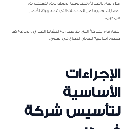
مثل البيع بالتجزئة، تكنولوجيا المعلومات، الاستشارات،
العقارات، وغيرها من القطاعات التي تدعم بيئة الأعمال
في دبي.
اختيار نوع الشركة الذي يتناسب مع النشاط التجاري والموقع هو
خطوة أساسية لضمان النجاح في السوق.
الإجراءات
الأساسية
لتأسيس شركة