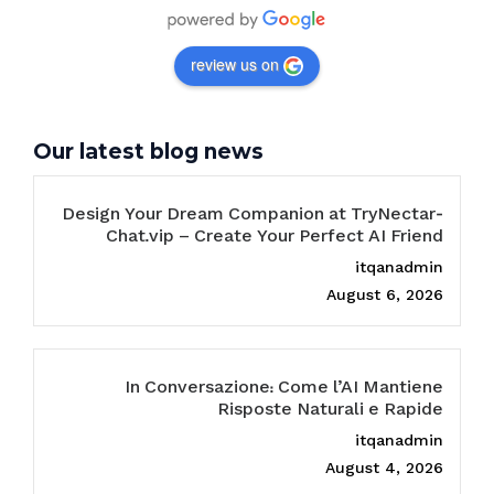
review us on
Our latest blog news
Design Your Dream Companion at TryNectar-
Chat.vip – Create Your Perfect AI Friend
itqanadmin
August 6, 2026
In Conversazione: Come l’AI Mantiene
Risposte Naturali e Rapide
itqanadmin
August 4, 2026