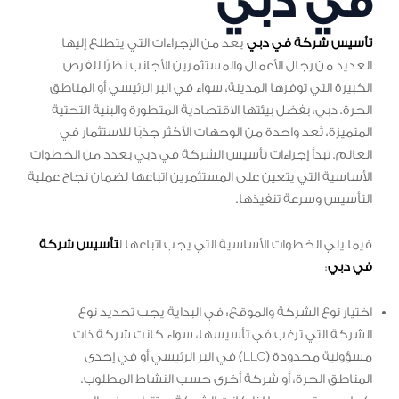
في دبي
تأسيس شركة في دبي
يعد من الإجراءات التي يتطلع إليها
العديد من رجال الأعمال والمستثمرين الأجانب نظرًا للفرص
الكبيرة التي توفرها المدينة، سواء في البر الرئيسي أو المناطق
الحرة. دبي، بفضل بيئتها الاقتصادية المتطورة والبنية التحتية
المتميزة، تُعد واحدة من الوجهات الأكثر جذبًا للاستثمار في
العالم. تبدأ إجراءات تأسيس الشركة في دبي بعدد من الخطوات
الأساسية التي يتعين على المستثمرين اتباعها لضمان نجاح عملية
التأسيس وسرعة تنفيذها.
فيما يلي الخطوات الأساسية التي يجب اتباعها ل
تأسيس شركة
في دبي
:
اختيار نوع الشركة والموقع: في البداية يجب تحديد نوع
الشركة التي ترغب في تأسيسها، سواء كانت شركة ذات
مسؤولية محدودة (LLC) في البر الرئيسي أو في إحدى
المناطق الحرة، أو شركة أخرى حسب النشاط المطلوب.