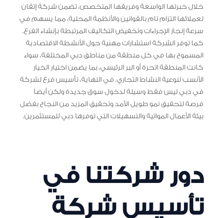
خلال خبرتها الواسعة وفريقها المتخصص، تضمن شركة إتقان
لعملائها التزام تام بالقوانين والأنظمة المحلية، مما يسهم في
سرعة إنجاز الإجراءات وتخفيض التكاليف المرتبطة بإنشاء الفرع.
كما توفر الشركة استشارات مهنية حول الأنشطة الاقتصادية
المسموح بها في كل منطقة من مناطق دبي المختلفة، سواء
كانت المنطقة الحرة أو البر الرئيسي، بما يضمن اختيار الخيار
الأنسب لنوعية النشاط التجاري. في النهاية، تأسيس فرع لشركة
في دبي ليس فقط وسيلة لدخول سوق جديدة ولكن أيضاً
فرصة لتحقيق نمو طويل الأمد وتحقيق المزيد من النجاح بفضل
بيئة الأعمال المواتية والتسهيلات التي توفرها دبي للمستثمرين.
دور شركتنا في
تأسيس شركة