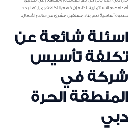
في دبي، مما يعزز من نمو أعمالهم ويساهم في تحقيق
أهدافهم الاستثمارية. لذا، فإن فهم التكلفة وميزاتها يعد
خطوة أساسية نحو بناء مستقبل مشرق في عالم الأعمال.
اسئلة شائعة عن
تكلفة تأسيس
شركة في
المنطقة الحرة
دبي