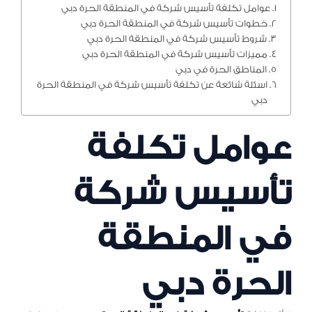
عوامل تكلفة تأسيس شركة في المنطقة الحرة دبي
خطوات تأسيس شركة في المنطقة الحرة دبي
شروط تأسيس شركة في المنطقة الحرة دبي
مميزات تأسيس شركة في المنطقة الحرة دبي
المناطق الحرة في دبي
اسئلة شائعة عن تكلفة تأسيس شركة في المنطقة الحرة
دبي
عوامل تكلفة
تأسيس شركة
في المنطقة
الحرة دبي