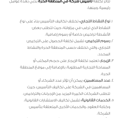
تتأثر تكلفة
تأسيس شركة في المنطقة الحرة
بدبي بعدة عوامل
رئيسية، ومنها:
نوع النشاط التجاري:
تختلف تكاليف التأسيس بناءً على نوع
النشاط الذي ترغب في مزاولته، حيث تتطلب بعض
الأنشطة تراخيص خاصة أو رسوم إضافية.
رسوم الترخيص
: تشمل تكلفة الحصول على الترخيص
التجاري، والتي تختلف حسب المنطقة الحرة والنشاط
المحدد.
الإيجار:
تعتمد تكلفة الإيجار على حجم المكتب أو
المساحة التجارية المطلوبة، بالإضافة إلى موقع المنطقة
الحرة.
عدد المساهمين:
يمكن أن تؤثر عدد الشركاء أو
المساهمين في الشركة على تكاليف التأسيس، حيث
تتطلب الشركات الكبيرة المزيد من الإجراءات والتراخيص.
الخدمات القانونية:
تشمل تكاليف الاستشارات القانونية،
وكتابة العقود، والخدمات الأخرى المتعلقة بتأسيس
الشركة.