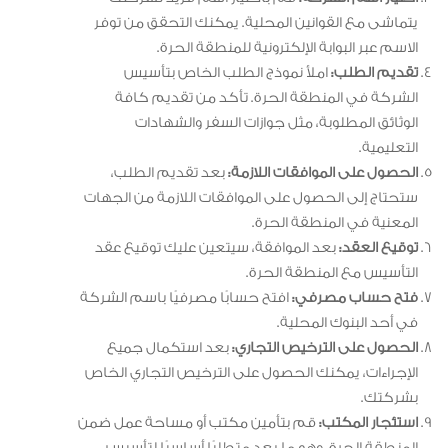
يتماشى مع القوانين المحلية. يمكنك التحقق من توفر
الاسم عبر البوابة الإلكترونية للمنطقة الحرة.
تقديم الطلب:
املأ نموذج الطلب الخاص بتأسيس
الشركة في المنطقة الحرة. تأكد من تقديم كافة
الوثائق المطلوبة، مثل جوازات السفر والشهادات
التعليمية.
الحصول على الموافقات اللازمة:
بعد تقديم الطلب،
ستحتاج إلى الحصول على الموافقات اللازمة من الجهات
المعنية في المنطقة الحرة.
توقيع العقد:
بعد الموافقة، سيتعين عليك توقيع عقد
التأسيس مع المنطقة الحرة.
فتح حساب مصرفي:
افتح حسابًا مصرفيًا باسم الشركة
في أحد البنوك المحلية.
الحصول على الترخيص التجاري:
بعد استكمال جميع
الإجراءات، يمكنك الحصول على الترخيص التجاري الخاص
بشركتك.
استئجار المكتب:
قم بتأمين مكتب أو مساحة عمل ضمن