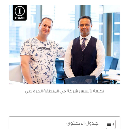
تكلفة تأسيس شركة في المنطقة الحرة دبي
جدول المحتوى