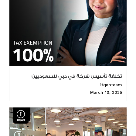
تكلفة تأسيس شركة في دبي للسعوديين
itqanteam
March 10, 2025