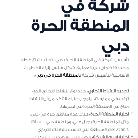
شركة في
المنطقة الحرة
دبي
تأسيس شركة في المنطقة الحرة بدبي يتطلب اتباع خطوات
محددة لضمان سير العملية بشكل سلس. إليك الخطوات
الأساسية لتأسيس شركة
ب
المنطقة الحرة في دبي
:
تحديد النشاط التجاري:
حدد نوع النشاط التجاري الذي
ترغب في ممارسته. يتوجب عليك التأكد من أن النشاط
متاح في المنطقة الحرة التي اخترتها.
اختيار المنطقة الحرة:
هناك عدة مناطق حرة في دبي،
مثل المنطقة الحرة بجبل علي، ومنطقة دبي Silicon
Oasis. اختر المنطقة التي تناسب نشاطك التجاري.
اختيار اسم الشركة:
قم باختيار اسم فريد لشركتك