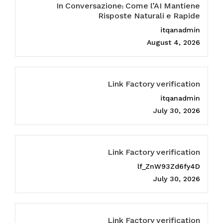
In Conversazione: Come l’AI Mantiene
Risposte Naturali e Rapide
itqanadmin
August 4, 2026
Link Factory verification
itqanadmin
July 30, 2026
Link Factory verification
lf_ZnW93Zd6fy4D
July 30, 2026
Link Factory verification