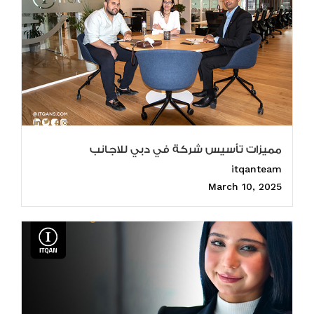
مميزات تأسيس شركة في دبي للاجانب
itqanteam
March 10, 2025