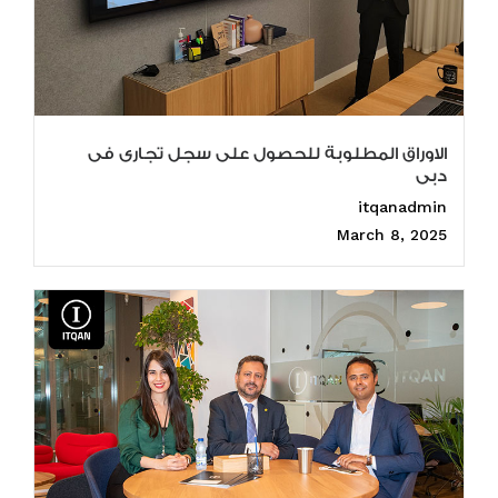
الاوراق المطلوبة للحصول على سجل تجارى فى
دبى
itqanadmin
March 8, 2025