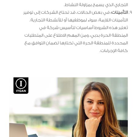
التجاري الذي يسمح بمزاولة النشاط.
التأمينات:
في بعض الحالات، قد تحتاج الشركات إلى توفير
التأمينات اللازمة، سواء لموظفيها أو للأنشطة التجارية.
تُعتبر هذه الشروط أساسيات لتأسيس شركة في
المنطقة الحرة بدبي، ومن المهم الاطلاع على المتطلبات
المحددة للمنطقة الحرة التي تختارها لضمان التوافق مع
كافة الإجراءات.