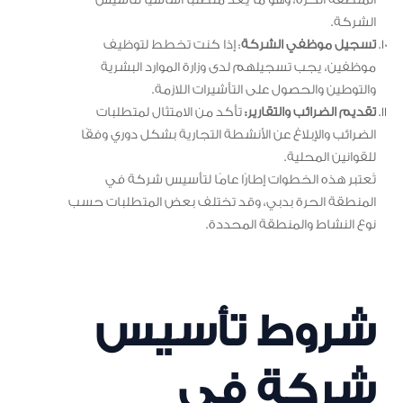
المنطقة الحرة، وهو ما يعد متطلبًا أساسيًا لتأسيس
الشركة.
تسجيل موظفي الشركة
: إذا كنت تخطط لتوظيف
موظفين، يجب تسجيلهم لدى وزارة الموارد البشرية
والتوطين والحصول على التأشيرات اللازمة.
تقديم الضرائب والتقارير:
تأكد من الامتثال لمتطلبات
الضرائب والإبلاغ عن الأنشطة التجارية بشكل دوري وفقًا
للقوانين المحلية.
تُعتبر هذه الخطوات إطارًا عامًا لتأسيس شركة في
المنطقة الحرة بدبي، وقد تختلف بعض المتطلبات حسب
نوع النشاط والمنطقة المحددة.
شروط تأسيس
شركة في