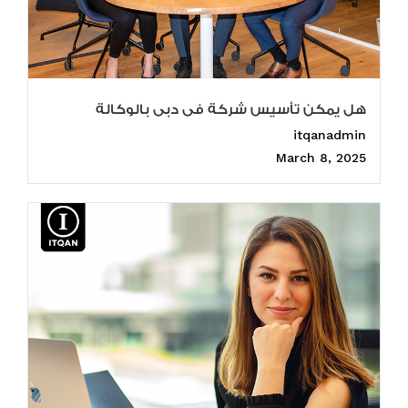
هل يمكن تأسيس شركة فى دبى بالوكالة
itqanadmin
March 8, 2025