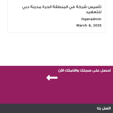
تأسيس شركة في المنطقة الحرة مدينة دبي
للتعهيد
itqanadmin
March 8, 2025
احصل على سجلك واقامتك الآن
اتصل بنا