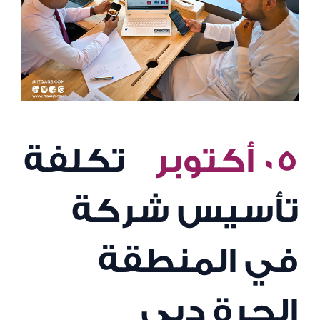
٠٥ أكتوبر
تكلفة
تأسيس شركة
في المنطقة
الحرة دبي