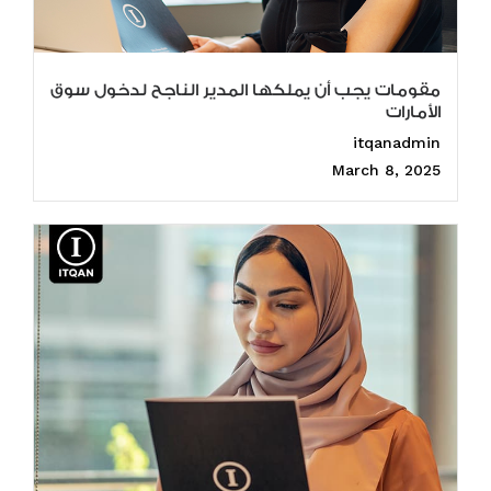
مقومات يجب أن يملكها المدير الناجح لدخول سوق
الأمارات
itqanadmin
March 8, 2025