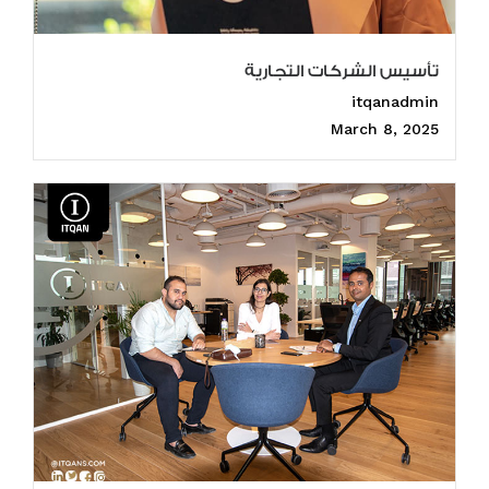
تأسيس الشركات التجارية
itqanadmin
March 8, 2025