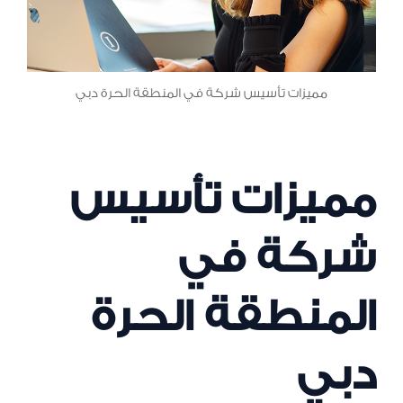
مميزات تأسيس شركة في المنطقة الحرة دبي
مميزات تأسيس
شركة في
المنطقة الحرة
دبي