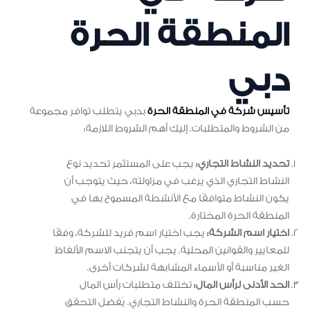
المنطقة الحرة
دبي
تأسيس شركة في المنطقة الحرة
بدبي يتطلب توافر مجموعة
من الشروط والمتطلبات. إليك أهم الشروط اللازمة:
تحديد النشاط التجاري:
يجب على المستثمر تحديد نوع
النشاط التجاري الذي يرغب في مزاولته، حيث يتوجب أن
يكون النشاط متوافقًا مع الأنشطة المسموح بها في
المنطقة الحرة المختارة.
اختيار اسم الشركة:
يجب اختيار اسم فريد للشركة، وفقًا
للمعايير والقوانين المحلية. يجب أن يتجنب الاسم الألفاظ
الغير مناسبة أو الأسماء المشابهة لشركات أخرى.
الحد الأدنى لرأس المال:
تختلف متطلبات رأس المال
حسب المنطقة الحرة والنشاط التجاري. يُفضل التحقق