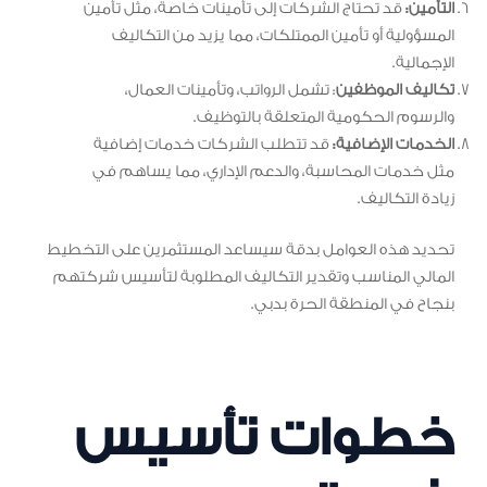
التأمين:
قد تحتاج الشركات إلى تأمينات خاصة، مثل تأمين
المسؤولية أو تأمين الممتلكات، مما يزيد من التكاليف
الإجمالية.
تكاليف الموظفين
: تشمل الرواتب، وتأمينات العمال،
والرسوم الحكومية المتعلقة بالتوظيف.
الخدمات الإضافية:
قد تتطلب الشركات خدمات إضافية
مثل خدمات المحاسبة، والدعم الإداري، مما يساهم في
زيادة التكاليف.
تحديد هذه العوامل بدقة سيساعد المستثمرين على التخطيط
المالي المناسب وتقدير التكاليف المطلوبة لتأسيس شركتهم
بنجاح في المنطقة الحرة بدبي.
خطوات تأسيس