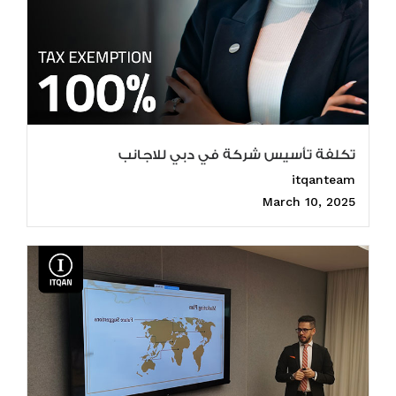
تكلفة تأسيس شركة في دبي للاجانب
itqanteam
March 10, 2025