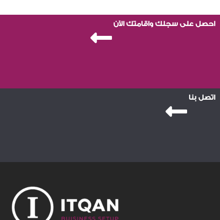
احصل على سجلك واقامتك الآن
اتصل بنا