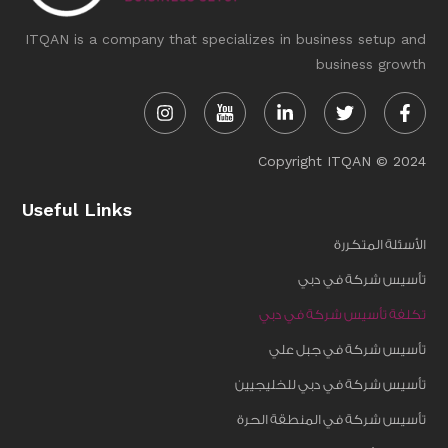
ITQAN is a company that specializes in business setup and
business growth
Instagram
Linkedin-
Twitter
Face
in
f
Copyright ITQAN © 2024
Useful Links
الأسئلة المتكررة
تأسيس شركة في دبي
تكلفة تأسيس شركة في دبي
تأسيس شركة في جبل علي
تأسيس شركة في دبي للخليجيين
تأسيس شركة في المنطقة الحرة