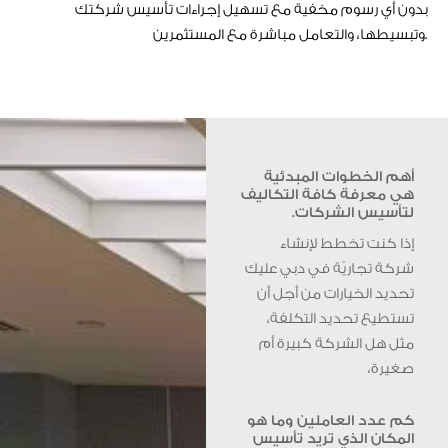
بدون أي رسوم مخفية مع تسهيل إجراءات تأسيس شركتك
وتبسيطها، والتعامل مباشرة مع المستثمرين.
أهم الخطوات المبدئية
هي معرفة كافة التكاليف
لتأسيس الشركات.
إذا كنت تخطط لإنشاء
شركة تجاريّة في دبي عليك
تحديد الخيارات من أجل أن
تستطيع تحديد التكلفة،
مثل هل الشركة كبيرة أم
صغيرة،
كم عدد العاملين وما هو
المكان الذي تريد تأسيس