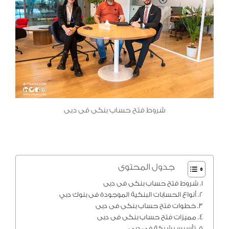
شروط فتح حساب بنكى فى دبى
جدول المحتوى
شروط فتح حساب بنكى فى دبى
أنواع الحسابات البنكية الموجودة فى بنوك دبي
خطوات فتح حساب بنكى فى دبى
مميزات فتح حساب بنكى فى دبى
تأسيس شركة في دبي