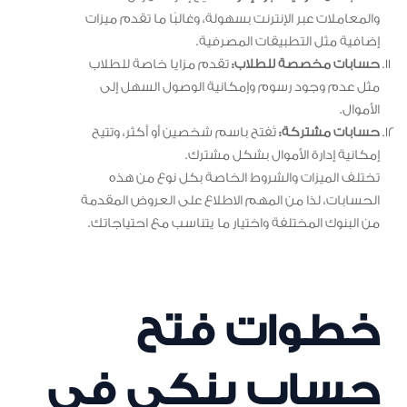
والمعاملات عبر الإنترنت بسهولة، وغالبًا ما تقدم ميزات
إضافية مثل التطبيقات المصرفية.
حسابات مخصصة للطلاب:
تقدم مزايا خاصة للطلاب
مثل عدم وجود رسوم وإمكانية الوصول السهل إلى
الأموال.
حسابات مشتركة:
تُفتح باسم شخصين أو أكثر، وتتيح
إمكانية إدارة الأموال بشكل مشترك.
تختلف الميزات والشروط الخاصة بكل نوع من هذه
الحسابات، لذا من المهم الاطلاع على العروض المقدمة
من البنوك المختلفة واختيار ما يتناسب مع احتياجاتك.
خطوات فتح
حساب بنكى فى