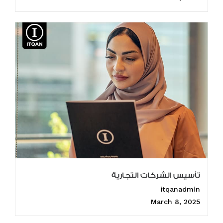
تأسيس الشركات التجارية
itqanadmin
March 8, 2025