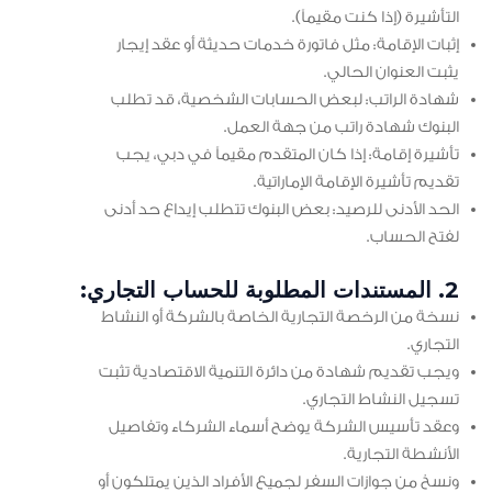
التأشيرة (إذا كنت مقيماً).
إثبات الإقامة: مثل فاتورة خدمات حديثة أو عقد إيجار
يثبت العنوان الحالي.
شهادة الراتب: لبعض الحسابات الشخصية، قد تطلب
البنوك شهادة راتب من جهة العمل.
تأشيرة إقامة: إذا كان المتقدم مقيماً في دبي، يجب
تقديم تأشيرة الإقامة الإماراتية.
الحد الأدنى للرصيد: بعض البنوك تتطلب إيداع حد أدنى
لفتح الحساب.
2. المستندات المطلوبة للحساب التجاري:
نسخة من الرخصة التجارية الخاصة بالشركة أو النشاط
التجاري.
ويجب تقديم شهادة من دائرة التنمية الاقتصادية تثبت
تسجيل النشاط التجاري.
وعقد تأسيس الشركة يوضح أسماء الشركاء وتفاصيل
الأنشطة التجارية.
ونسخ من جوازات السفر لجميع الأفراد الذين يمتلكون أو