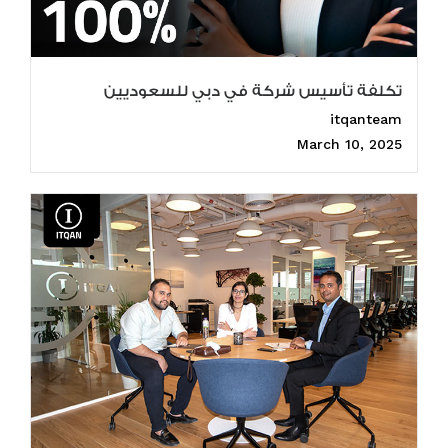
تكلفة تأسيس شركة في دبي للسعوديين
itqanteam
March 10, 2025