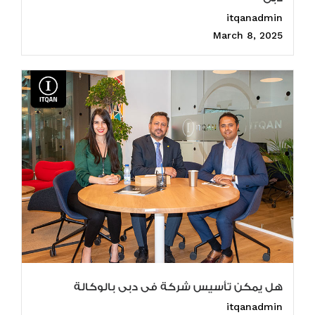
itqanadmin
March 8, 2025
هل يمكن تأسيس شركة فى دبى بالوكالة
itqanadmin