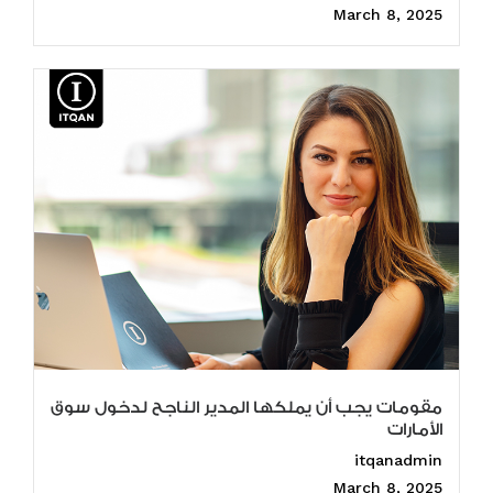
March 8, 2025
مقومات يجب أن يملكها المدير الناجح لدخول سوق
الأمارات
itqanadmin
March 8, 2025