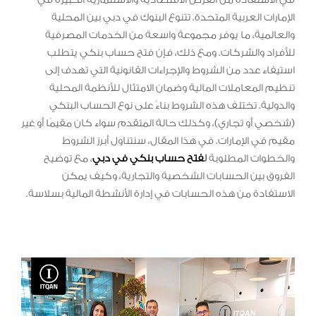
الإمارات العربية المتحدة. تتنوع البنوك في دبي بين المحلية
والعالمية، ما يوفر مجموعة واسعة من الخدمات المصرفية
للأفراد والشركات. ومع ذلك، فإن فتح حساب بنكي يتطلب
استيفاء عدد من الشروط والإجراءات القانونية التي تهدف إلى
تنظيم المعاملات المالية وضمان الامتثال للأنظمة المحلية
والدولية. تختلف هذه الشروط بناءً على نوع الحساب البنكي
(شخصي أو تجاري)، وكذلك حالة المتقدم سواء كان مقيمًا أو غير
مقيم في الإمارات. في هذا المقال، سنتناول أبرز الشروط
والخطوات المطلوبة
ل
فتح حساب بنكي في دبي
، مع توضيح
الفروق بين الحسابات الشخصية والتجارية، وكيف يمكن
الاستفادة من هذه الحسابات في إدارة الأنشطة المالية بسلاسة.