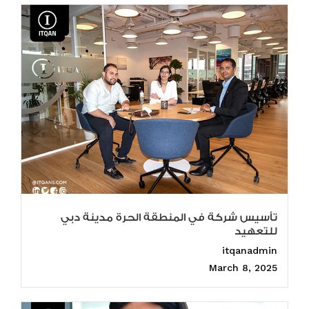
تأسيس شركة في المنطقة الحرة مدينة دبي
للتعهيد
itqanadmin
March 8, 2025