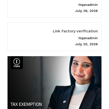
itqanadmin
July 28, 2026
Link Factory verification
itqanadmin
July 20, 2026