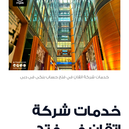
خدمات شركة اتقان في فتح حساب بنكى فى دبى
خدمات شركة