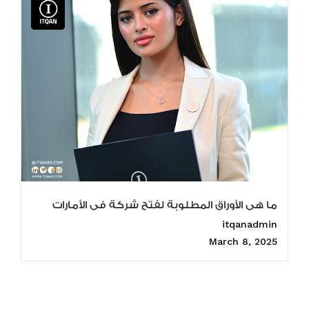
ما هى الأوراق المطلوبة لفتح شركة فى الأمارات
itqanadmin
March 8, 2025