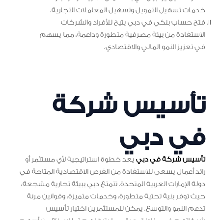
خدمات تسهيل التمويل وتسهيل المعاملات التجارية.
فتح حساب بنكي في دبي يتيح للأفراد والشركات
الاستفادة من بيئة مصرفية متطورة وداعمة، مما يسهم
في تعزيز النمو المالي والاقتصادي.
تأسيس شركة
في دبي
تأسيس شركة في دبي
يعد خطوة استراتيجية لأي مستثمر أو
رائد أعمال يسعى للاستفادة من الفرص الاقتصادية المتاحة في
دولة الإمارات العربية المتحدة. تتمتع دبي ببيئة تجارية مشجعة،
حيث توفر بنية تحتية متطورة، وخدمات متميزة، وقوانين مرنة
تدعم النمو والتوسع. يمكن للمستثمرين اختيار تأسيس