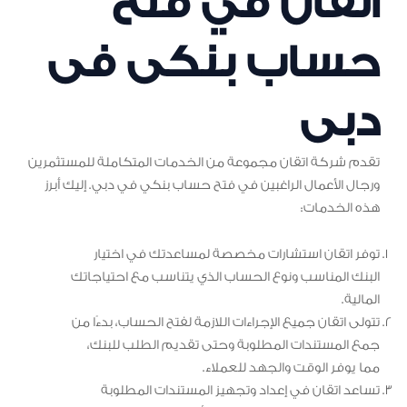
اتقان في فتح
حساب بنكى فى
دبى
تقدم شركة اتقان مجموعة من الخدمات المتكاملة للمستثمرين
ورجال الأعمال الراغبين في فتح حساب بنكي في دبي. إليك أبرز
هذه الخدمات:
توفر اتقان استشارات مخصصة لمساعدتك في اختيار
البنك المناسب ونوع الحساب الذي يتناسب مع احتياجاتك
المالية.
تتولى اتقان جميع الإجراءات اللازمة لفتح الحساب، بدءًا من
جمع المستندات المطلوبة وحتى تقديم الطلب للبنك،
مما يوفر الوقت والجهد للعملاء.
تساعد اتقان في إعداد وتجهيز المستندات المطلوبة