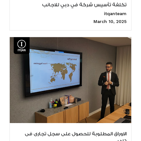
تكلفة تأسيس شركة في دبي للاجانب
itqanteam
March 10, 2025
الاوراق المطلوبة للحصول على سجل تجارى فى
دبى