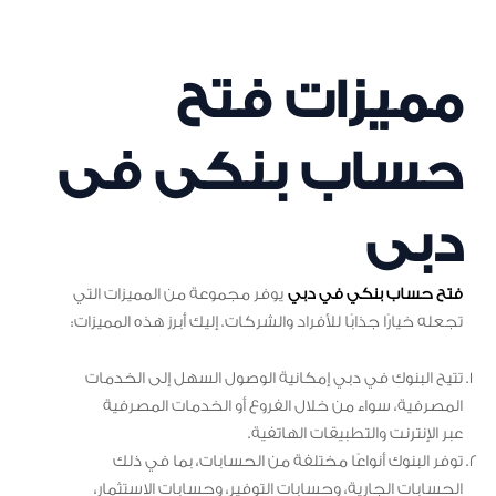
مميزات فتح
حساب بنكى فى
دبى
فتح حساب بنكي في دبي
يوفر مجموعة من المميزات التي
تجعله خيارًا جذابًا للأفراد والشركات. إليك أبرز هذه المميزات:
تتيح البنوك في دبي إمكانية الوصول السهل إلى الخدمات
المصرفية، سواء من خلال الفروع أو الخدمات المصرفية
عبر الإنترنت والتطبيقات الهاتفية.
توفر البنوك أنواعًا مختلفة من الحسابات، بما في ذلك
الحسابات الجارية، وحسابات التوفير، وحسابات الاستثمار،