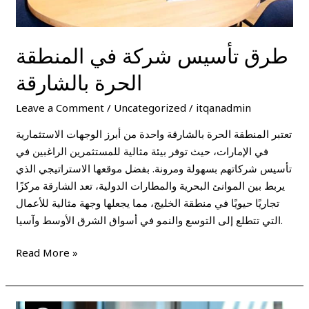
طرق تأسيس شركة في المنطقة
الحرة بالشارقة
Leave a Comment
/
Uncategorized
/
itqanadmin
تعتبر المنطقة الحرة بالشارقة واحدة من أبرز الوجهات الاستثمارية
في الإمارات، حيث توفر بيئة مثالية للمستثمرين الراغبين في
تأسيس شركاتهم بسهولة ومرونة. بفضل موقعها الاستراتيجي الذي
يربط بين الموانئ البحرية والمطارات الدولية، تعد الشارقة مركزًا
تجاريًا حيويًا في منطقة الخليج، مما يجعلها وجهة مثالية للأعمال
التي تتطلع إلى التوسع والنمو في أسواق الشرق الأوسط وآسيا.
Read More »