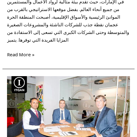
في الإمارات، حيث تقدم بيئة مثالية لرواد الأعمال والمستثمرين
من جميع أنحاء العالم. بفضل موقعها الاستراتيجي بالقرب من
الموانئ الرئيسية والأسواق الإقليمية، أصبحت المنطقة الحرة
عجمان نقطة جذب للشركات الناشئة والمشروعات الصغيرة
والمتوسطة وحتى الشركات الكبرى التي تسعى إلى الاستفادة من
المزايا الفريدة التي توفرها. يتميز
Read More »
اجراءات
تأسيس
شركة
في
الفري
زون