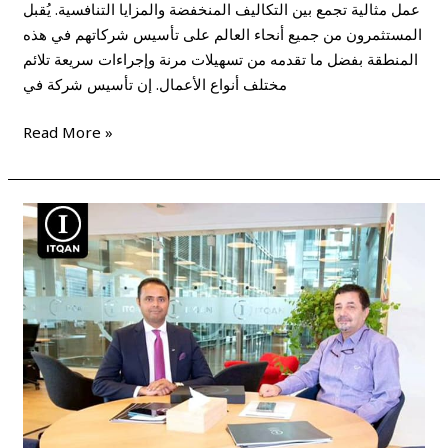
عمل مثالية تجمع بين التكاليف المنخفضة والمزايا التنافسية. يُقبل
المستثمرون من جميع أنحاء العالم على تأسيس شركاتهم في هذه
المنطقة بفضل ما تقدمه من تسهيلات مرنة وإجراءات سريعة تلائم
مختلف أنواع الأعمال. إن تأسيس شركة في
Read More »
طرق
تأسيس
شركة
في
المنطقة
الحرة
بالشارقة