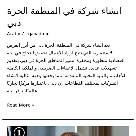
انشاء شركة في المنطقة الحرة
دبي
Arabic
/
itqanadmin
تعد انشاء شركة في المنطقة الحرة دبي من أبرز الفرص
الاستثمارية التي تتيح لرواد الأعمال تحقيق النجاح في بيئة
اقتصادية متطورة ومحفزة. تتميز المناطق الحرة في دبي بتقديم
تسهيلات عديدة تشمل الإعفاءات الضريبية، والملكية الكاملة
للأجانب، والبنية التحتية المتقدمة، مما يجعلها وجهة مثالية لإنشاء
الشركات بمختلف القطاعات. إن دبي، باعتبارها مركزًا تجاريًا
عالميًا، توفر بيئة
Read More »
مميزات