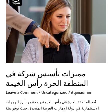
تأسيس
شركة
في
المنطقة
الحرة
رأس
الخيمة
مميزات تأسيس شركة في
المنطقة الحرة رأس الخيمة
Leave a Comment
/
Uncategorized
/
itqanadmin
تُعد المنطقة الحرة في رأس الخيمة واحدة من أبرز الوجهات
الاستثمارية في دولة الإمارات العربية المتحدة، حيث توفر بيئة