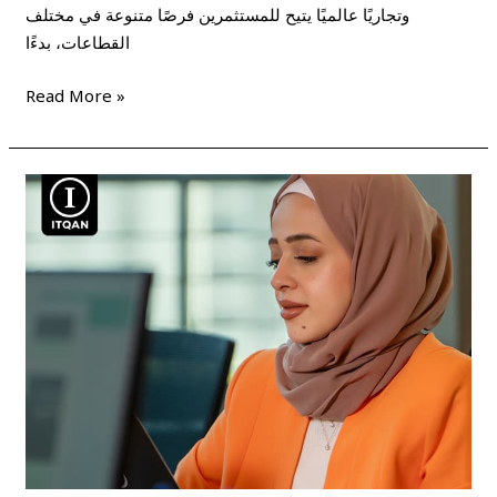
وتجاريًا عالميًا يتيح للمستثمرين فرصًا متنوعة في مختلف
القطاعات، بدءًا
Read More »
انشاء
شركة
في
المنطقة
الحرة
دبي