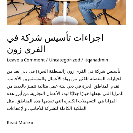
اجراءات تأسيس شركة في
الفري زون
Leave a Comment
/
Uncategorized
/
itqanadmin
تأسيس شركة في الفري زون (المنطقة الحرة) في دبي يعد من
الخيارات المفضلة للكثير من رواد الأعمال والمستثمرين الأجانب.
تقدم المناطق الحرة في دبي بيئة عمل مثالية تتميز بالعديد من
المزايا التي تجعلها خيارًا جذابًا لبدء الأعمال التجارية. من أبرز هذه
المزايا هي التسهيلات الكبيرة التي تقدمها هذه المناطق، مثل
الملكية الكاملة للشركة للأجانب، والإعفاءات
Read More »