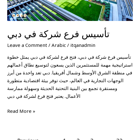
تأسيس فرع شركة في دبي
Leave a Comment
/
Arabic
/
itqanadmin
تأسيس فرع شركة في دبي، فتح فرع لشركة في دبي يمثل خطوة
استراتيجية مهمة للمستثمرين الذين يسعون لتوسيع نطاق أعمالهم
في منطقة الشرق الأوسط وشمال أفريقيا. دبي تعد واحدة من أبرز
الوجهات التجارية في العالم، حيث توفر بيئة اقتصادية متطورة
ومستقرة تجمع بين البنية التحتية الحديثة وسهولة ممارسة
الأعمال. يعتبر فتح فرع لشركة في دبي
Read More »