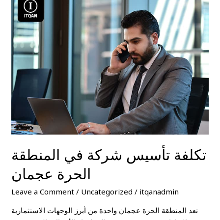
تكلفة
تأسيس
شركة
في
المنطقة
الحرة
عجمان
تكلفة تأسيس شركة في المنطقة
الحرة عجمان
Leave a Comment
/
Uncategorized
/
itqanadmin
تعد المنطقة الحرة عجمان واحدة من أبرز الوجهات الاستثمارية